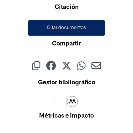
Cargando...
Citación
Citar documentos
Compartir
Gestor bibliográfico
Métricas e impacto