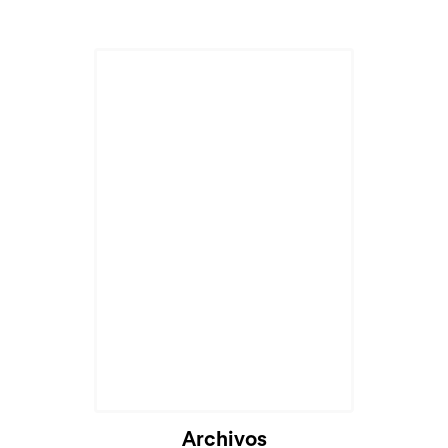
Archivos