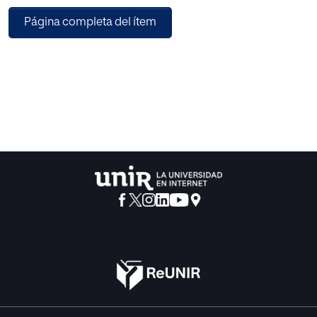
Página completa del ítem