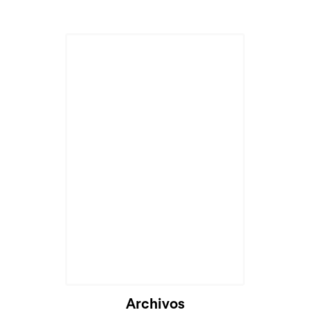
Archivos