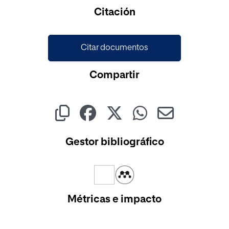
Cargando...
Citación
Citar documentos
Compartir
Gestor bibliográfico
Métricas e impacto