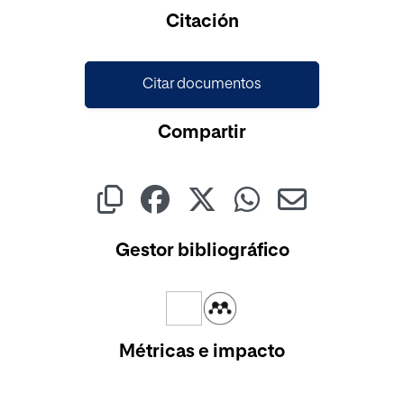
Cargando...
Citación
Citar documentos
Compartir
Gestor bibliográfico
Métricas e impacto