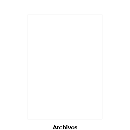
Archivos