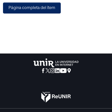
de la competencia digital en el alumnado.
Página completa del ítem
A lo largo del proyecto se realizará una exposición sobre
qué tipo de redes sociales podemos trabajar con nuestro
alumnado de primaria, analizando su idoneidad para su
utilización, señalando los riesgos y los problemas de
seguridad que entrañan.