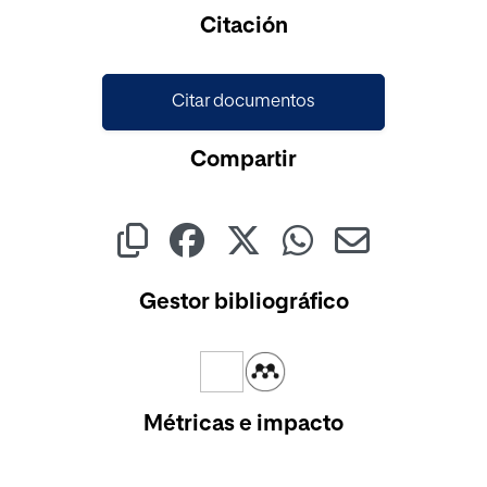
Cargando...
Citación
Citar documentos
Compartir
Gestor bibliográfico
Métricas e impacto