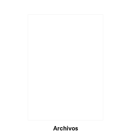
Archivos