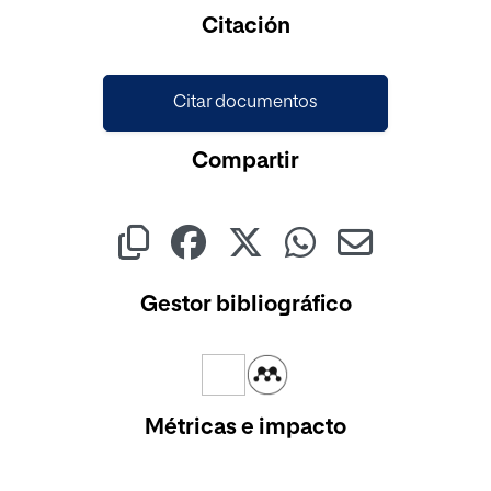
Cargando...
Citación
Citar documentos
Compartir
Gestor bibliográfico
Métricas e impacto