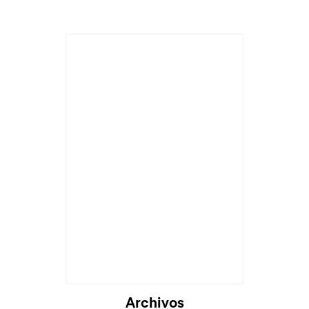
Archivos