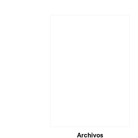
Archivos