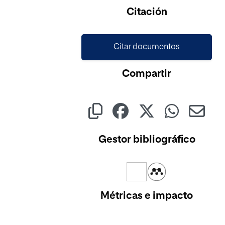
Cargando...
Citación
Citar documentos
Compartir
Gestor bibliográfico
Métricas e impacto