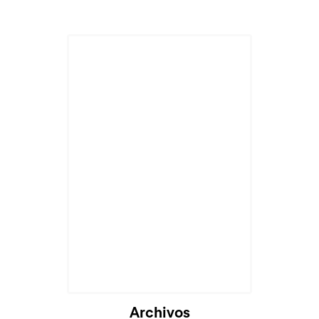
Archivos