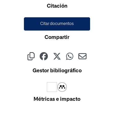
Cargando...
Citación
Citar documentos
Compartir
Gestor bibliográfico
Métricas e impacto