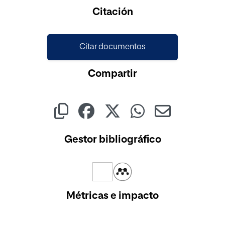
Cargando...
Citación
Citar documentos
Compartir
Gestor bibliográfico
Métricas e impacto