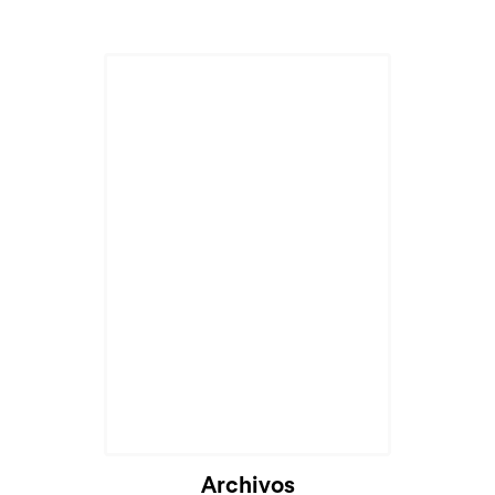
Archivos