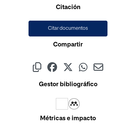
Cargando...
Citación
Citar documentos
Compartir
Gestor bibliográfico
Métricas e impacto