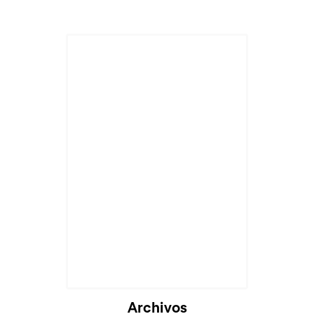
Archivos