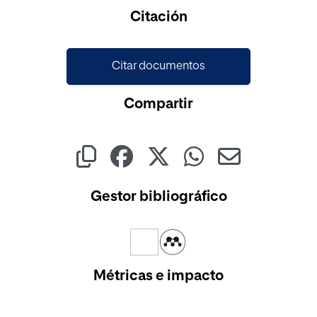
Cargando...
Citación
Citar documentos
Compartir
Gestor bibliográfico
Métricas e impacto