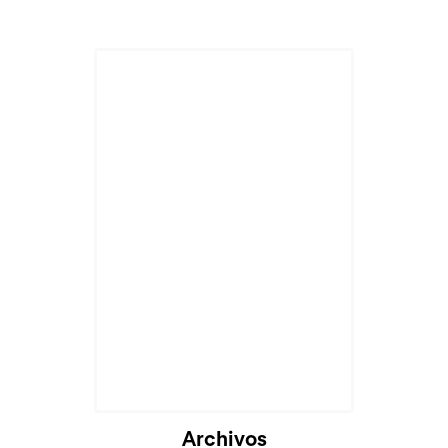
Archivos