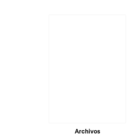
Archivos