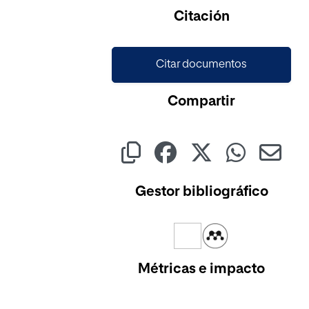
Cargando...
Citación
Citar documentos
Compartir
Gestor bibliográfico
Métricas e impacto