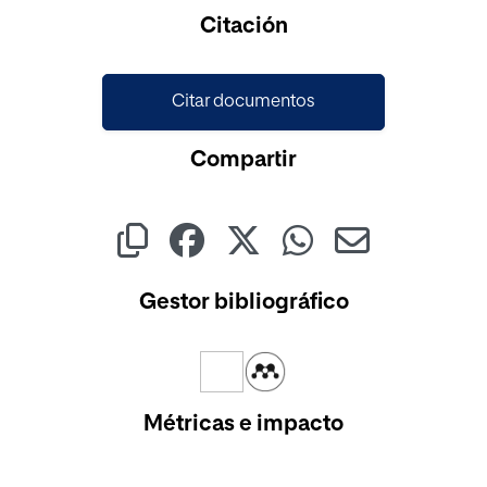
Cargando...
Citación
Citar documentos
Compartir
Gestor bibliográfico
Métricas e impacto