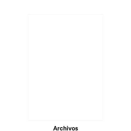
Archivos