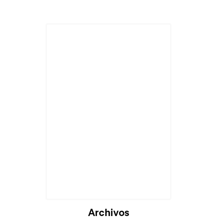
Archivos