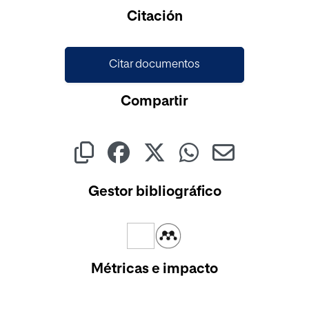
Cargando...
Citación
Citar documentos
Compartir
Gestor bibliográfico
Métricas e impacto