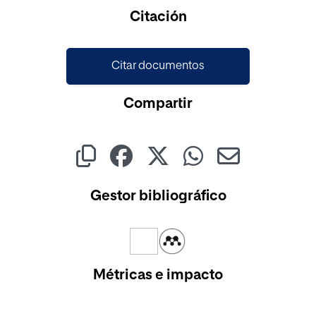
Cargando...
Citación
Citar documentos
Compartir
Gestor bibliográfico
Métricas e impacto