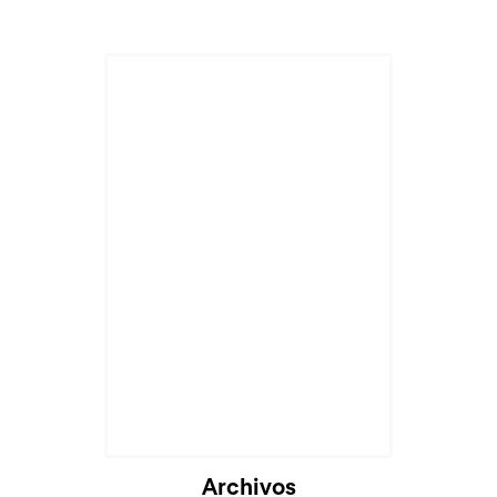
Archivos