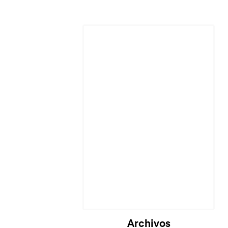
Cargando...
Archivos