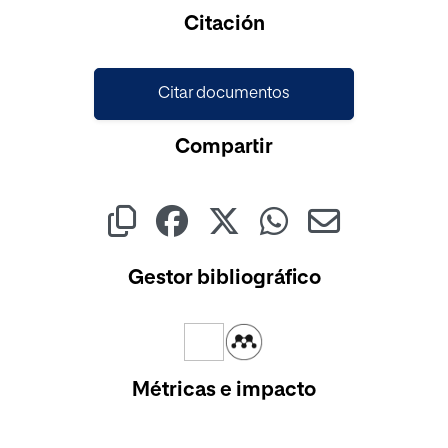
Cargando...
Citación
Citar documentos
Compartir
Gestor bibliográfico
Métricas e impacto