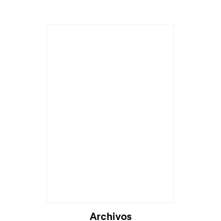
Archivos