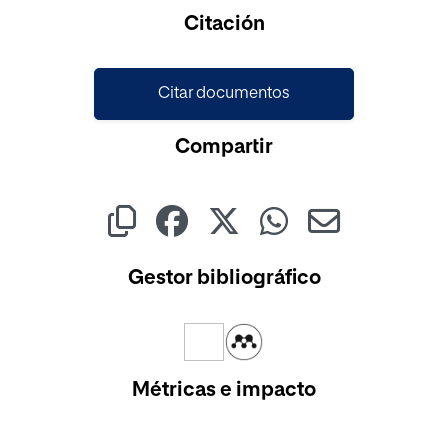
Cargando...
Citación
Citar documentos
Compartir
Gestor bibliográfico
Métricas e impacto