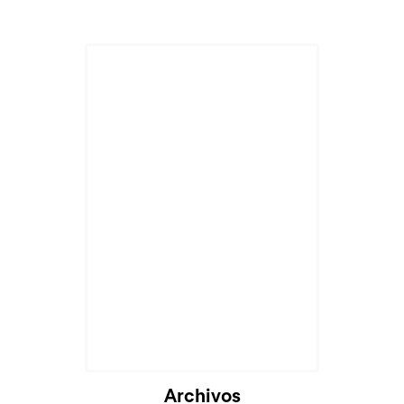
Archivos