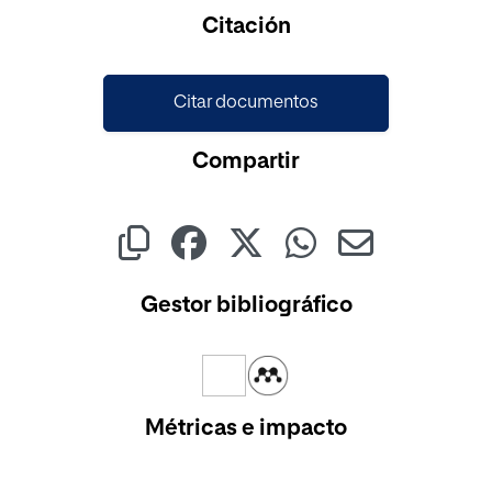
Cargando...
Citación
Citar documentos
Compartir
Gestor bibliográfico
Métricas e impacto