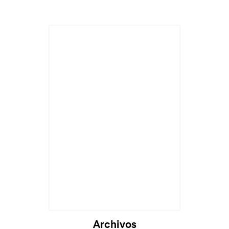
Archivos