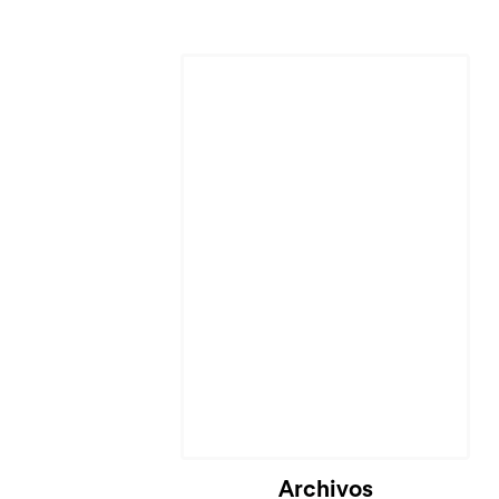
Archivos