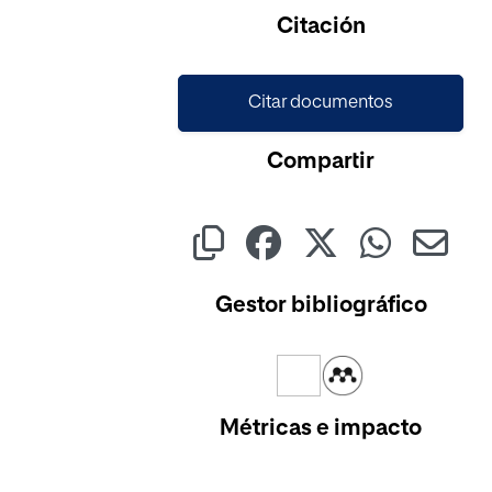
Cargando...
Citación
Citar documentos
Compartir
Gestor bibliográfico
Métricas e impacto