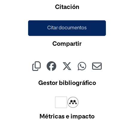
Cargando...
Citación
Citar documentos
Compartir
Gestor bibliográfico
Métricas e impacto