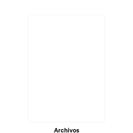
Archivos