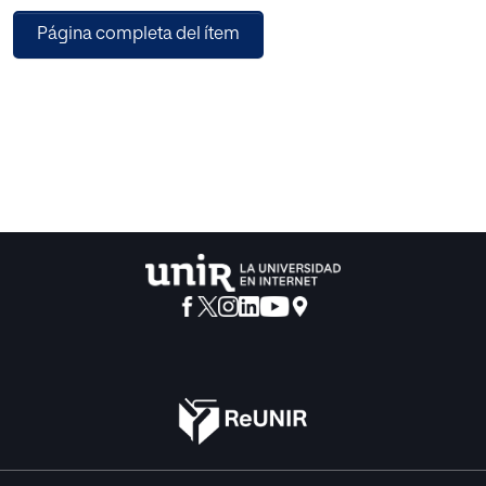
Página completa del ítem