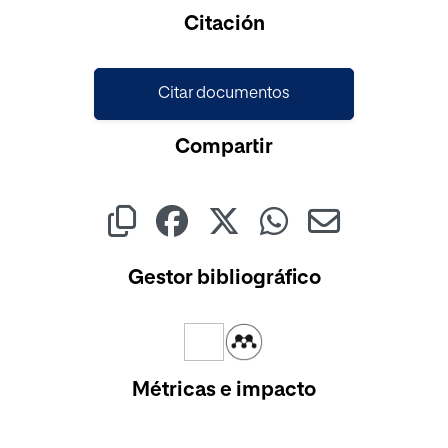
Cargando...
Citación
Citar documentos
Compartir
Gestor bibliográfico
Métricas e impacto