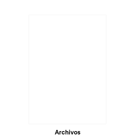
Archivos