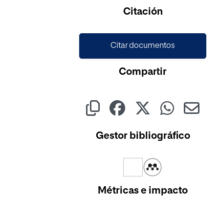
Cargando...
Citación
Citar documentos
Compartir
Gestor bibliográfico
Métricas e impacto