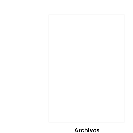
Archivos