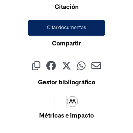
Cargando...
Citación
Citar documentos
Compartir
Gestor bibliográfico
Métricas e impacto