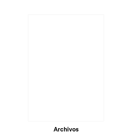
Archivos