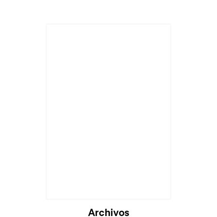
Archivos