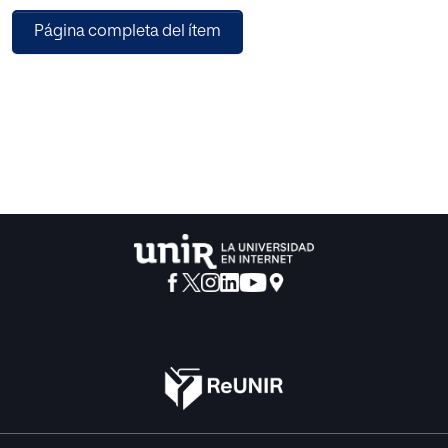
posibilidades que permitan
Página completa del ítem
cubrir la totalidad de las necesidades de software de los
centros y en las diferentes áreas docentes de la enseñanza
de Secundaria y Bachillerato de nuestro país.