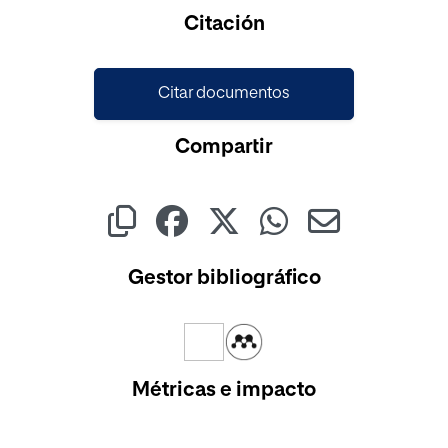
Cargando...
Citación
Citar documentos
Compartir
Gestor bibliográfico
Métricas e impacto