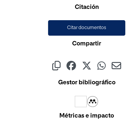
Cargando...
Citación
Citar documentos
Compartir
Gestor bibliográfico
Métricas e impacto