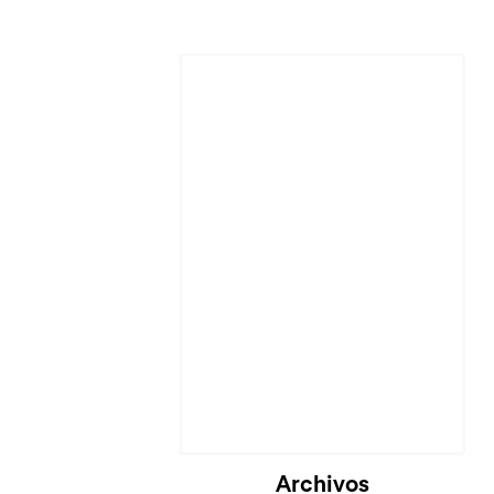
Archivos