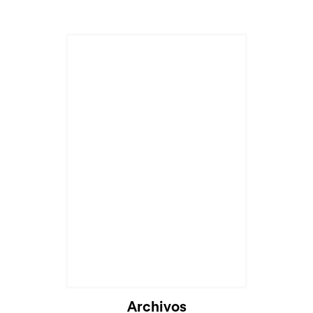
Archivos