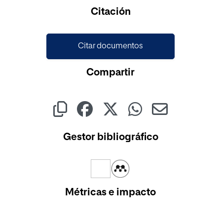
Cargando...
Citación
Citar documentos
Compartir
Gestor bibliográfico
Métricas e impacto