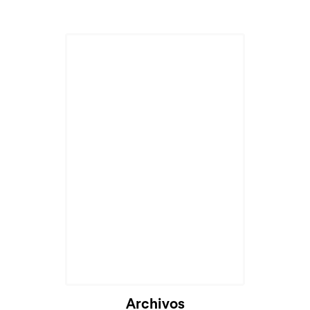
Cargando...
Archivos