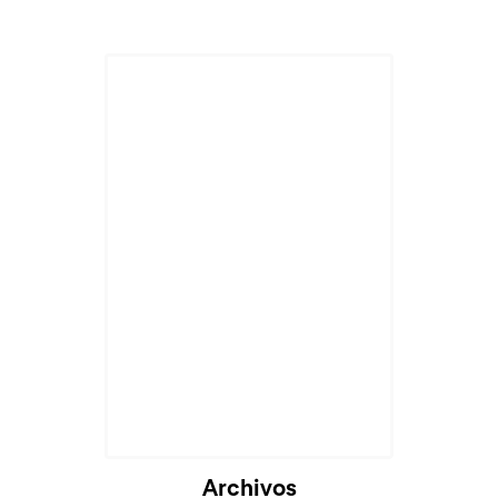
Archivos