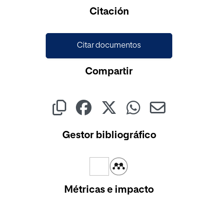
Cargando...
Citación
Citar documentos
Compartir
Gestor bibliográfico
Métricas e impacto