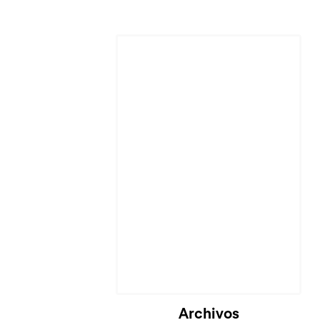
Cargando...
Archivos