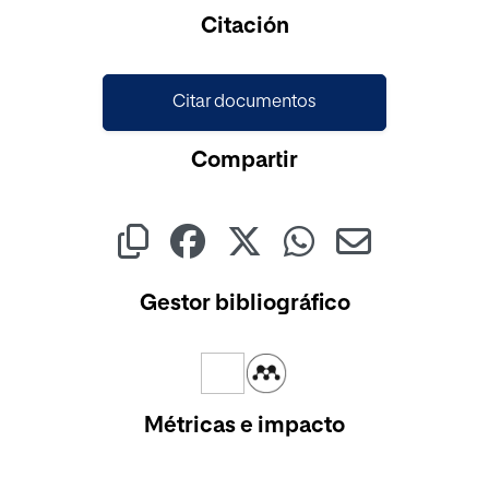
Cargando...
Citación
Citar documentos
Compartir
Gestor bibliográfico
Métricas e impacto