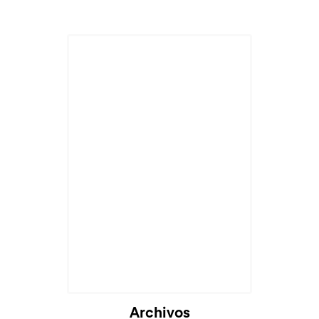
Archivos