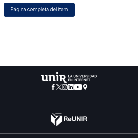
Página completa del ítem