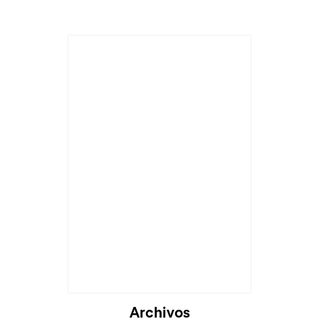
Archivos