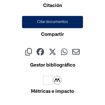
Cargando...
Citación
Citar documentos
Compartir
Gestor bibliográfico
Métricas e impacto