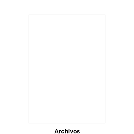
Archivos