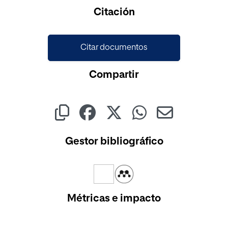
Cargando...
Citación
Citar documentos
Compartir
Gestor bibliográfico
Métricas e impacto