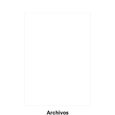
Archivos