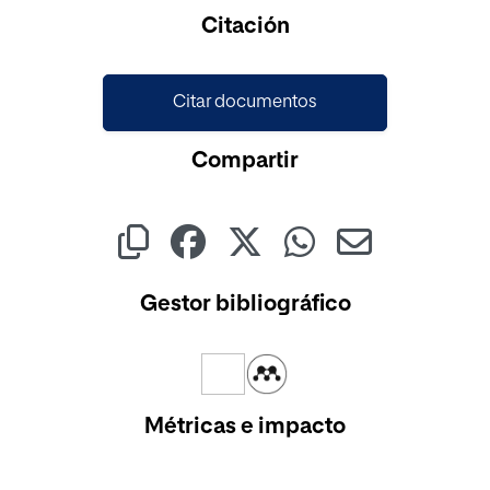
Cargando...
Citación
Citar documentos
Compartir
Gestor bibliográfico
Métricas e impacto