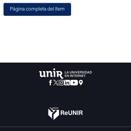
Página completa del ítem