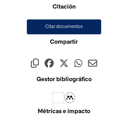
Cargando...
Citación
Citar documentos
Compartir
Gestor bibliográfico
Métricas e impacto