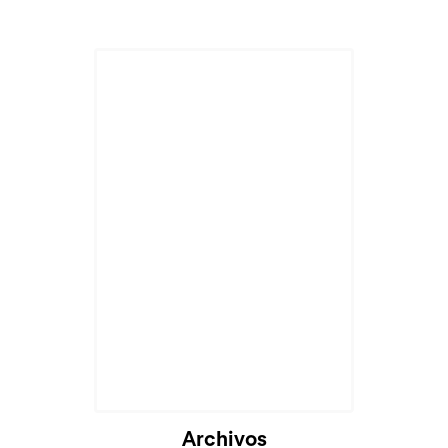
Archivos