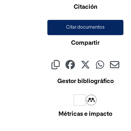
Cargando...
Citación
Citar documentos
Compartir
Gestor bibliográfico
Métricas e impacto