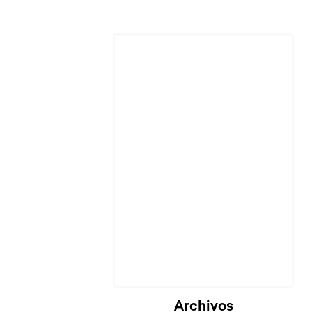
Archivos