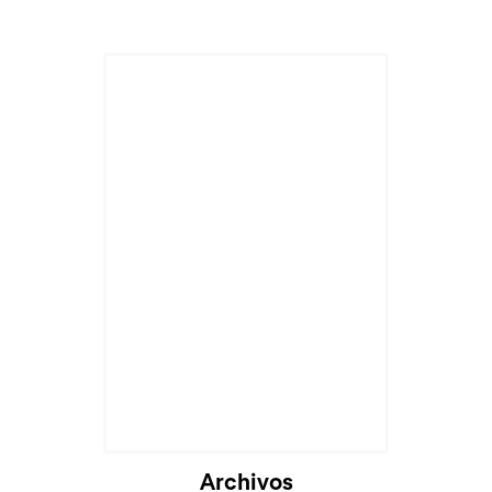
Archivos