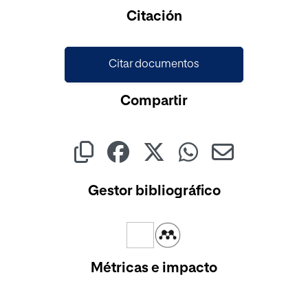
Cargando...
Citación
Citar documentos
Compartir
Gestor bibliográfico
Métricas e impacto