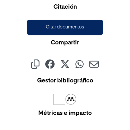
Cargando...
Citación
Citar documentos
Compartir
Gestor bibliográfico
Métricas e impacto