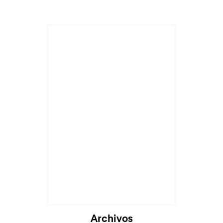
Archivos