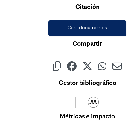
Cargando...
Citación
Citar documentos
Compartir
Gestor bibliográfico
Métricas e impacto