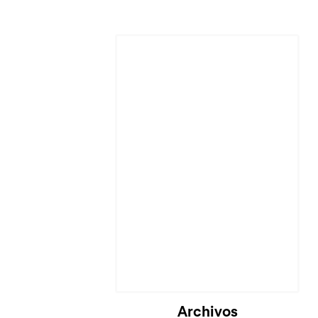
Archivos