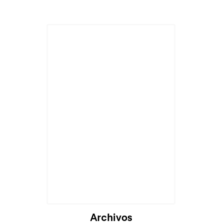
Archivos