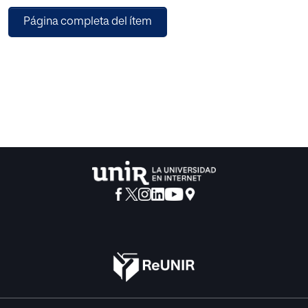
música, la iluminación, etc., así como sus posibilidades
Página completa del ítem
formativas. Todo ello con el objeto de promover una
lectura crítica y comprensiva del mismo que les será de
gran utilidad a la hora de elaborar sus propias
producciones.