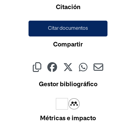
Cargando...
Citación
Citar documentos
Compartir
Gestor bibliográfico
Métricas e impacto