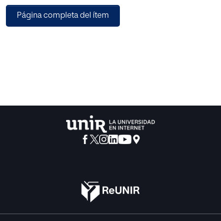
Página completa del ítem