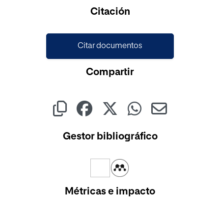
Cargando...
Citación
Citar documentos
Compartir
Gestor bibliográfico
Métricas e impacto