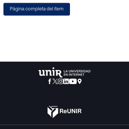
establecida entre la pedagogía y una cosmovisión
Página completa del ítem
filosófica (cultura) actualizada, que hace de la educación
un proceso que da sentido a la vida del hombre.