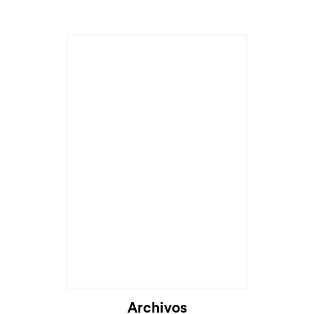
Archivos