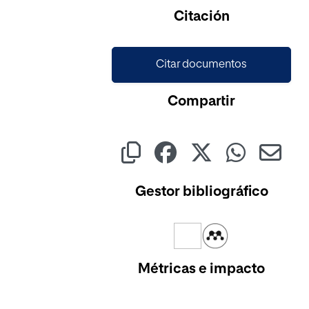
Cargando...
Citación
Citar documentos
Compartir
Gestor bibliográfico
Métricas e impacto