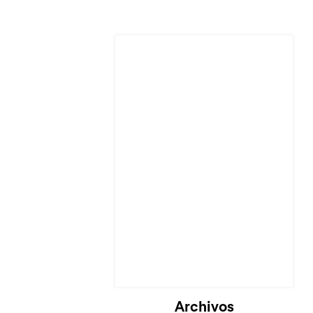
Archivos