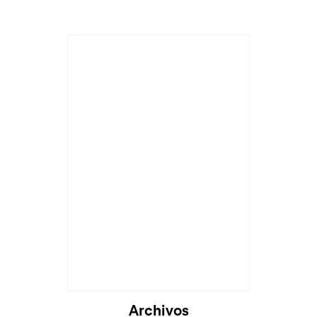
Archivos