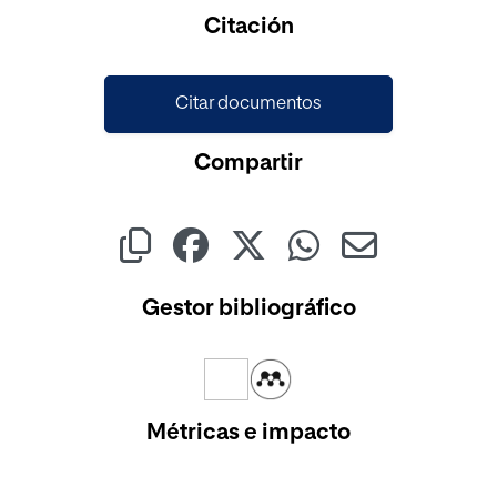
Cargando...
Citación
Citar documentos
Compartir
Gestor bibliográfico
Métricas e impacto