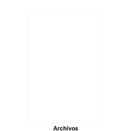
Archivos