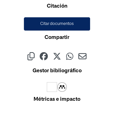
Cargando...
Citación
Citar documentos
Compartir
Gestor bibliográfico
Métricas e impacto