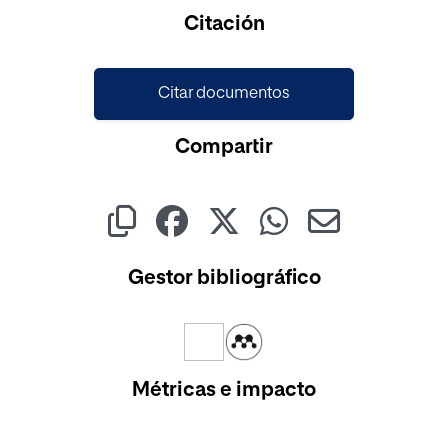
Cargando...
Citación
Citar documentos
Compartir
Gestor bibliográfico
Métricas e impacto