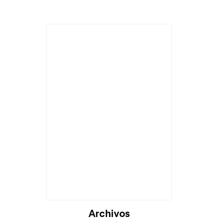
Archivos