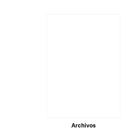
Archivos