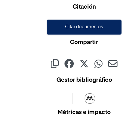
Cargando...
Citación
Citar documentos
Compartir
Gestor bibliográfico
Métricas e impacto