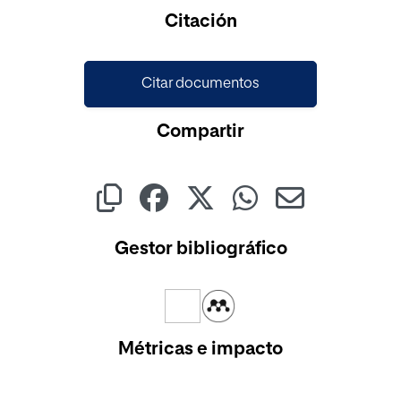
Cargando...
Citación
Citar documentos
Compartir
Gestor bibliográfico
Métricas e impacto