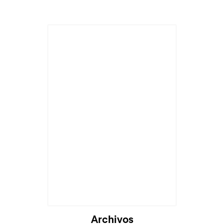
Archivos