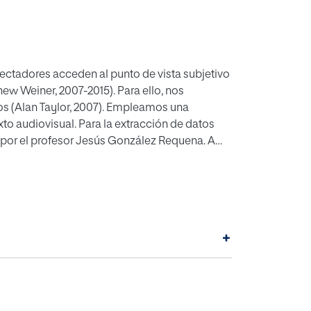
s acceden al punto de vista subjetivo
jos (Alan Taylor, 2007). Empleamos una
+